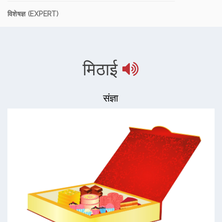
विशेषज्ञ (EXPERT)
मिठाई
संज्ञा