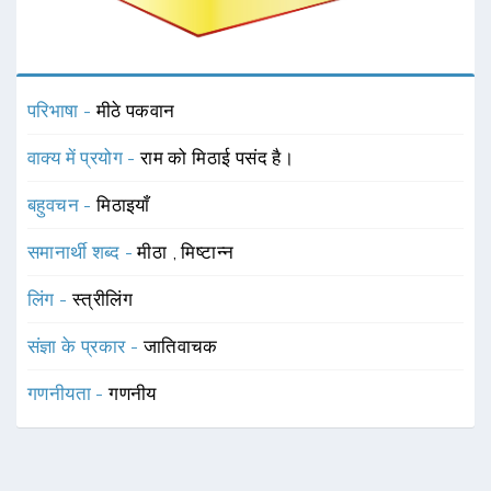
परिभाषा -
मीठे पकवान
वाक्य में प्रयोग -
राम को मिठाई पसंद है।
बहुवचन -
मिठाइयाँ
समानार्थी शब्द -
मीठा
,
मिष्टान्न
लिंग -
स्त्रीलिंग
संज्ञा के प्रकार -
जातिवाचक
गणनीयता -
गणनीय