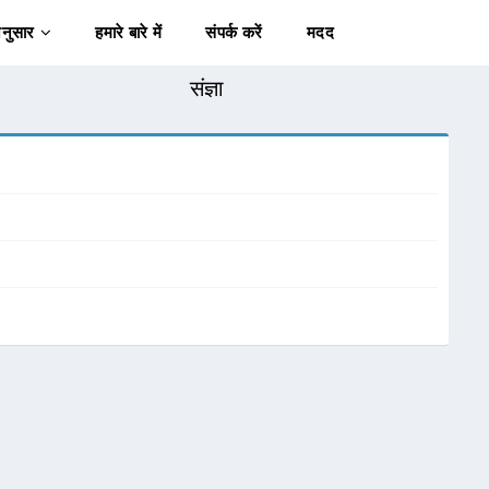
अनुसार
हमारे बारे में
संपर्क करें
मदद
संज्ञा