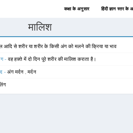
कक्षा के अनुसार
हिंदी ज्ञान स्तर के 
मालिश
ेल आदि से शरीर या शरीर के किसी अंग को मलने की क्रिया या भाव
योग -
वह हफ़्ते में दो दिन पूरे शरीर की मालिश कराता है।
्द -
अंग मर्दन
,
मर्दन
लिंग