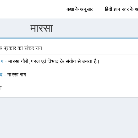
कक्षा के अनुसार
हिंदी ज्ञान स्तर के 
मारसा
क प्रकार का संकर राग
योग -
मारसा गौरी, परज एवं विभाद के संयोग से बनता है।
्द -
मारसा राग
ंग