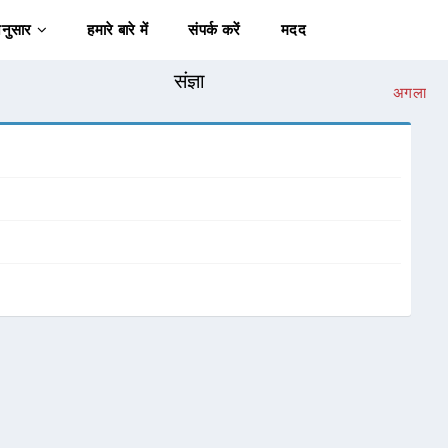
अनुसार
हमारे बारे में
संपर्क करें
मदद
संज्ञा
अगला