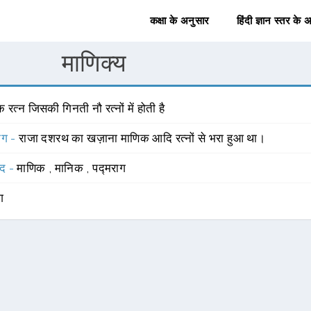
कक्षा के अनुसार
हिंदी ज्ञान स्तर के 
माणिक्य
 रत्न जिसकी गिनती नौ रत्नों में होती है
योग -
राजा दशरथ का खज़ाना माणिक आदि रत्नों से भरा हुआ था।
्द -
माणिक
,
मानिक
,
पद्मराग
ंग