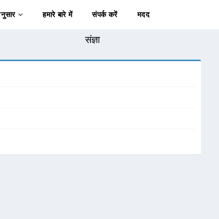
अनुसार
हमारे बारे में
संपर्क करें
मदद
संज्ञा