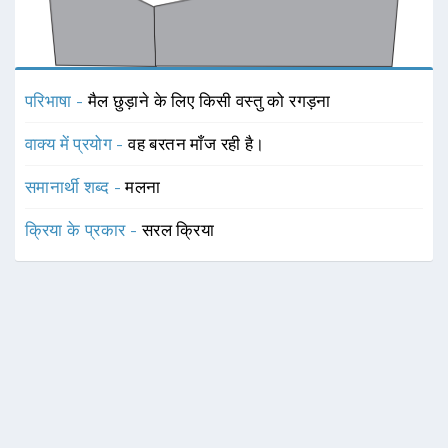
परिभाषा -
मैल छुड़ाने के लिए किसी वस्तु को रगड़ना
वाक्य में प्रयोग -
वह बरतन माँज रही है।
समानार्थी शब्द -
मलना
क्रिया के प्रकार -
सरल क्रिया