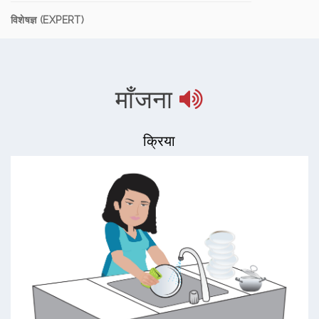
विशेषज्ञ (EXPERT)
माँजना
क्रिया