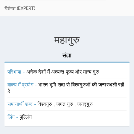
विशेषज्ञ (EXPERT)
महागुरु
संज्ञा
परिभाषा -
अनेक देशों में अत्यन्त पूज्य और मान्य गुरु
वाक्य में प्रयोग -
भारत भूमि सदा से विश्वगुरुओं की जन्मस्थली रही
है।
समानार्थी शब्द -
विश्वगुरु
,
जगत गुरु
,
जगद्गुरु
लिंग -
पुल्लिंग