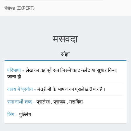
विशेषज्ञ (EXPERT)
मसवदा
संज्ञा
परिभाषा -
लेख का वह पूर्व रूप जिसमें काट-छाँट या सुधार किया
जाना हो
वाक्य में प्रयोग -
मंत्रीजी के भाषण का प्रालेख तैयार है।
समानार्थी शब्द -
प्रालेख
,
प्रारूप
,
मसविदा
लिंग -
पुल्लिंग