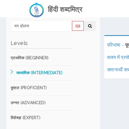
हिंदी शब्दमित्र
Levels
परिभाषा -
पू
वाक्य में प्र
प्राथमिक (BEGINNER)
समानार्थी शब
माध्यमिक (INTERMEDIATE)
कुशल (PROFICIENT)
उन्नत (ADVANCED)
विशेषज्ञ (EXPERT)