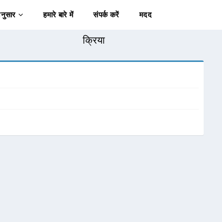
अनुसार
हमारे बारे में
संपर्क करें
मदद
क्रिया