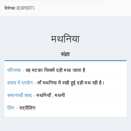
विशेषज्ञ (EXPERT)
मथनिया
संज्ञा
परिभाषा -
वह मटका जिसमें दही मथा जाता है
वाक्य में प्रयोग -
माँ मथनिया में रखी हुई दही मथ रही है।
समानार्थी शब्द -
मथनियाँ
,
मथनी
लिंग -
स्त्रीलिंग