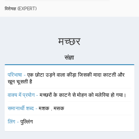
विशेषज्ञ (EXPERT)
मच्छर
संज्ञा
परिभाषा -
एक छोटा उड़ने वाला कीड़ा जिसकी मादा काटती और
खून चूसती है
वाक्य में प्रयोग -
मच्छरों के काटने से मोहन को मलेरिया हो गया।
समानार्थी शब्द -
मशक
,
मसक
लिंग -
पुल्लिंग