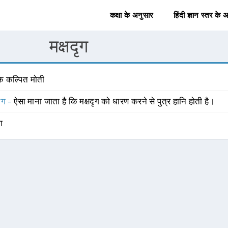
कक्षा के अनुसार
हिंदी ज्ञान स्तर के 
मक्षदृग
क कल्पित मोती
योग -
ऐसा माना जाता है कि मक्षदृग को धारण करने से पुत्र हानि होती है।
ंग