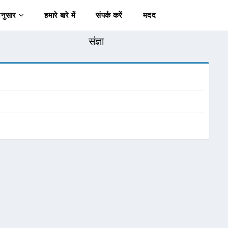
अनुसार
हमारे बारे में
संपर्क करें
मदद
संज्ञा