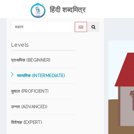
हिंदी शब्दमित्र
Levels
प्राथमिक (BEGINNER)
माध्यमिक (INTERMEDIATE)
कुशल (PROFICIENT)
उन्नत (ADVANCED)
विशेषज्ञ (EXPERT)