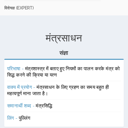
विशेषज्ञ (EXPERT)
मंत्रसाधन
संज्ञा
परिभाषा -
मंत्रशास्त्र में बताए हुए नियमों का पालन करके मंत्र को
सिद्ध करने की क्रिया या यत्न
वाक्य में प्रयोग -
मंत्रसाधन के लिए ग्रहण का समय बहुत ही
महत्वपूर्ण माना जाता है।
समानार्थी शब्द -
मंत्रसिद्धि
लिंग -
पुल्लिंग