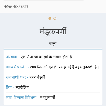
विशेषज्ञ (EXPERT)
मंडूकपर्णी
संज्ञा
परिभाषा -
एक पौधा जो ब्राह्मी के समान होता है
वाक्य में प्रयोग -
आप जिसको ब्राह्मी समझ रहे हैं वह मंडूकपर्णी है।
समानार्थी शब्द -
ब्रह्ममंडूकी
लिंग -
स्त्रीलिंग
शब्द-विन्यास विविधता -
मण्डूकपर्णी