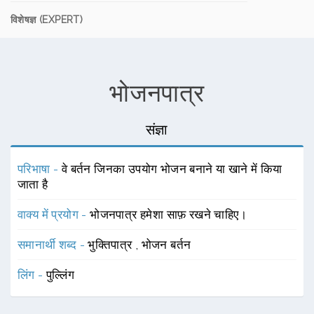
विशेषज्ञ (EXPERT)
भोजनपात्र
संज्ञा
परिभाषा -
वे बर्तन जिनका उपयोग भोजन बनाने या खाने में किया
जाता है
वाक्य में प्रयोग -
भोजनपात्र हमेशा साफ़ रखने चाहिए।
समानार्थी शब्द -
भुक्तिपात्र
,
भोजन बर्तन
लिंग -
पुल्लिंग