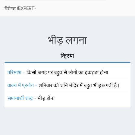
विशेषज्ञ (EXPERT)
भीड़ लगना
क्रिया
परिभाषा -
किसी जगह पर बहुत से लोगों का इकट्ठा होना
वाक्य में प्रयोग -
शनिवार को शनि मंदिर में बहुत भीड़ लगती है।
समानार्थी शब्द -
भीड़ होना