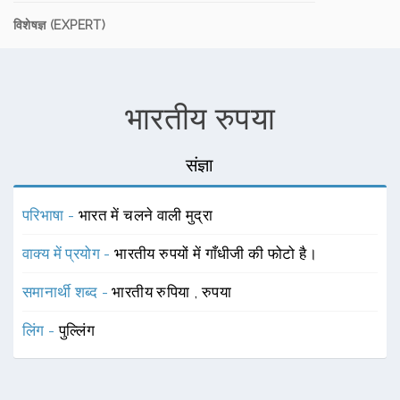
विशेषज्ञ (EXPERT)
भारतीय रुपया
संज्ञा
परिभाषा -
भारत में चलने वाली मुद्रा
वाक्य में प्रयोग -
भारतीय रुपयों में गाँधीजी की फोटो है।
समानार्थी शब्द -
भारतीय रुपिया
,
रुपया
लिंग -
पुल्लिंग