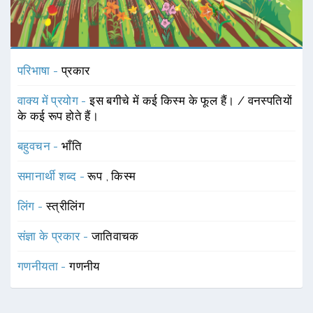
परिभाषा -
प्रकार
वाक्य में प्रयोग -
इस बगीचे में कई किस्म के फूल हैं। / वनस्पतियों
के कई रूप होते हैं।
बहुवचन -
भाँति
समानार्थी शब्द -
रूप
,
किस्म
लिंग -
स्त्रीलिंग
संज्ञा के प्रकार -
जातिवाचक
गणनीयता -
गणनीय