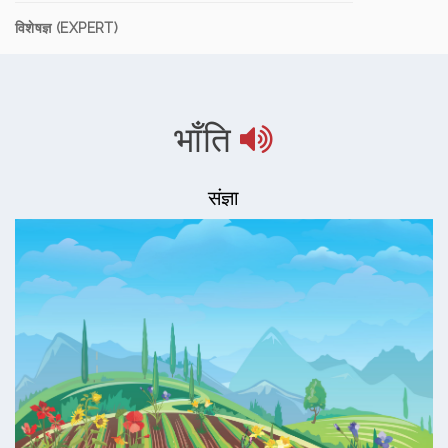
विशेषज्ञ (EXPERT)
भाँति
संज्ञा