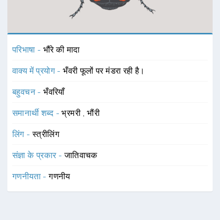
परिभाषा -
भौंरे की मादा
वाक्य में प्रयोग -
भँवरी फूलों पर मंडरा रही है।
बहुवचन -
भँवरियाँ
समानार्थी शब्द -
भ्रमरी
,
भौंरी
लिंग -
स्त्रीलिंग
संज्ञा के प्रकार -
जातिवाचक
गणनीयता -
गणनीय