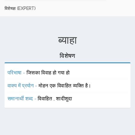
विशेषज्ञ (EXPERT)
ब्याहा
विशेषण
परिभाषा -
जिसका विवाह हो गया हो
वाक्य में प्रयोग -
मोहन एक विवाहित व्यक्ति है।
समानार्थी शब्द -
विवाहित
,
शादीशुदा