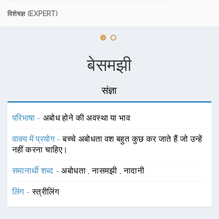
विशेषज्ञ (EXPERT)
बेसमझी
संज्ञा
परिभाषा -
अबोध होने की अवस्था या भाव
वाक्य में प्रयोग -
बच्चे अबोधता वश बहुत कुछ कर जाते हैं जो उन्हें
नहीं करना चाहिए।
समानार्थी शब्द -
अबोधता
,
नासमझी
,
नादानी
लिंग -
स्त्रीलिंग