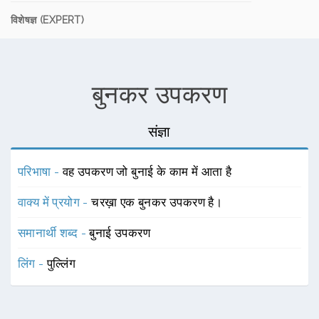
विशेषज्ञ (EXPERT)
बुनकर उपकरण
संज्ञा
परिभाषा -
वह उपकरण जो बुनाई के काम में आता है
वाक्य में प्रयोग -
चरख़ा एक बुनकर उपकरण है।
समानार्थी शब्द -
बुनाई उपकरण
लिंग -
पुल्लिंग