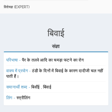
विशेषज्ञ (EXPERT)
बिवाई
संज्ञा
परिभाषा -
पैर के तलवे आदि का चमड़ा फटने का रोग
वाक्य में प्रयोग -
ठंडी के दिनों में बिवाई के कारण दादीजी चल नहीं
पाती हैं।
समानार्थी शब्द -
बिवाँई
,
बिंवाई
लिंग -
स्त्रीलिंग