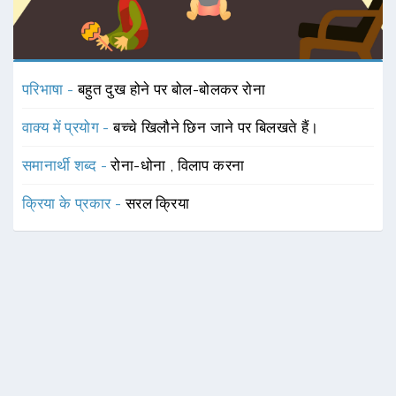
परिभाषा -
बहुत दुख होने पर बोल-बोलकर रोना
वाक्य में प्रयोग -
बच्चे खिलौने छिन जाने पर बिलखते हैं।
समानार्थी शब्द -
रोना-धोना
,
विलाप करना
क्रिया के प्रकार -
सरल क्रिया