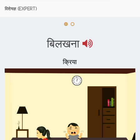
विशेषज्ञ (EXPERT)
बिलखना
क्रिया