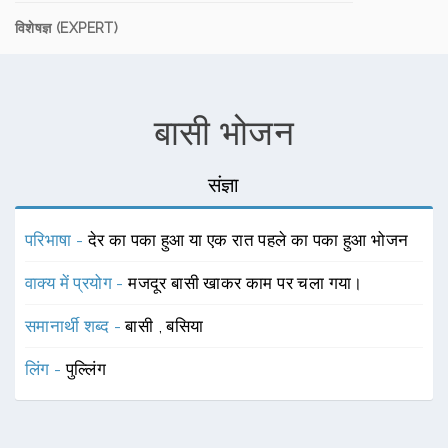
विशेषज्ञ (EXPERT)
बासी भोजन
संज्ञा
परिभाषा -
देर का पका हुआ या एक रात पहले का पका हुआ भोजन
वाक्य में प्रयोग -
मजदूर बासी खाकर काम पर चला गया।
समानार्थी शब्द -
बासी
,
बसिया
लिंग -
पुल्लिंग