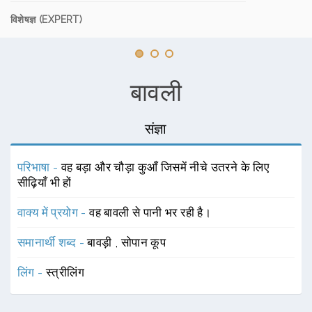
विशेषज्ञ (EXPERT)
बावली
संज्ञा
परिभाषा -
वह बड़ा और चौड़ा कुआँ जिसमें नीचे उतरने के लिए
सीढ़ियाँ भी हों
वाक्य में प्रयोग -
वह बावली से पानी भर रही है।
समानार्थी शब्द -
बावड़ी
,
सोपान कूप
लिंग -
स्त्रीलिंग