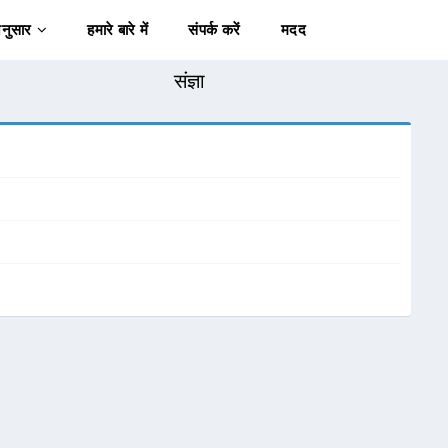
अनुसार
हमारे बारे में
संपर्क करें
मदद
संज्ञा