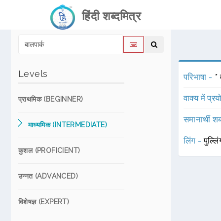
हिंदी शब्दमित्र
Levels
परिभाषा -
* 
वाक्य में प्र
प्राथमिक (BEGINNER)
समानार्थी शब
माध्यमिक (INTERMEDIATE)
लिंग -
पुल्लि
कुशल (PROFICIENT)
उन्नत (ADVANCED)
विशेषज्ञ (EXPERT)