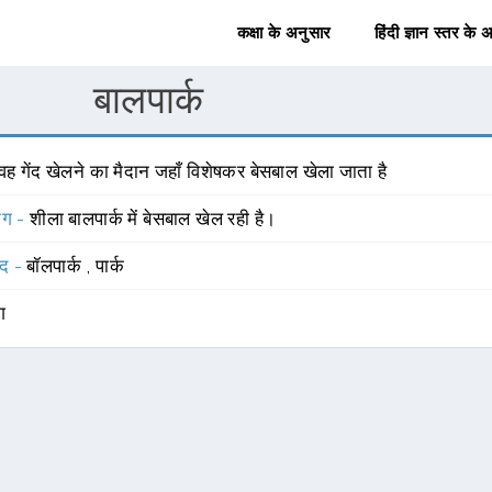
कक्षा के अनुसार
हिंदी ज्ञान स्तर के 
बालपार्क
वह गेंद खेलने का मैदान जहाँ विशेषकर बेसबाल खेला जाता है
योग -
शीला बालपार्क में बेसबाल खेल रही है।
्द -
बॉलपार्क
,
पार्क
ंग