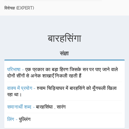
विशेषज्ञ (EXPERT)
बारहसिंगा
संज्ञा
परिभाषा -
एक प्रकार का बड़ा हिरण जिसके सर पर पाए जाने वाले
दोनों सींगों से अनेक शाखाएँ निकली रहती हैं
वाक्य में प्रयोग -
श्याम चिड़ियाघर में बारहसिंगे को मूँगफली खिला
रहा था।
समानार्थी शब्द -
बारहसिंघा
,
सारंग
लिंग -
पुल्लिंग