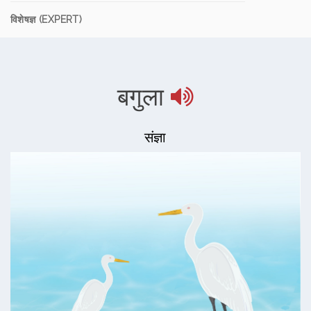
विशेषज्ञ (EXPERT)
बगुला
संज्ञा