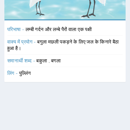
परिभाषा -
लम्बी गर्दन और लम्बे पैरों वाला एक पक्षी
वाक्य में प्रयोग -
बगुला मछली पकड़ने के लिए जल के किनारे बैठा
हुआ है।
समानार्थी शब्द -
बकुला
,
बगला
लिंग -
पुल्लिंग