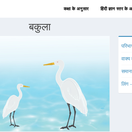
कक्षा के अनुसार
हिंदी ज्ञान स्तर के 
बकुला
परिभा
वाक्य 
समाना
लिंग 