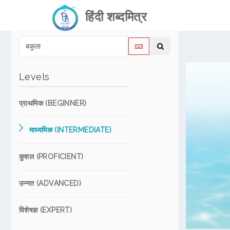
हिंदी शब्दमित्र
Levels
प्राथमिक (BEGINNER)
माध्यमिक (INTERMEDIATE)
कुशल (PROFICIENT)
उन्नत (ADVANCED)
विशेषज्ञ (EXPERT)