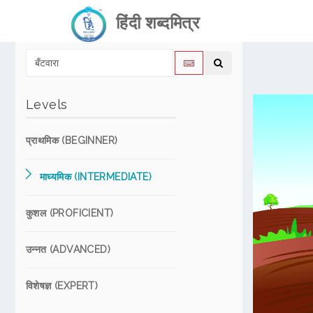
हिंदी शब्दमित्र
Levels
प्राथमिक (BEGINNER)
माध्यमिक (INTERMEDIATE)
कुशल (PROFICIENT)
उन्नत (ADVANCED)
विशेषज्ञ (EXPERT)