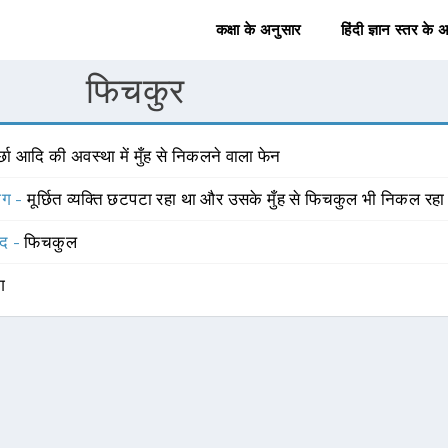
कक्षा के अनुसार
हिंदी ज्ञान स्तर के 
फिचकुर
र्छा आदि की अवस्था में मुँह से निकलने वाला फेन
योग -
मूर्छित व्यक्ति छटपटा रहा था और उसके मुँह से फिचकुल भी निकल रह
्द -
फिचकुल
ंग