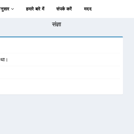
अनुसार
हमारे बारे में
संपर्क करें
मदद
संज्ञा
ा था।