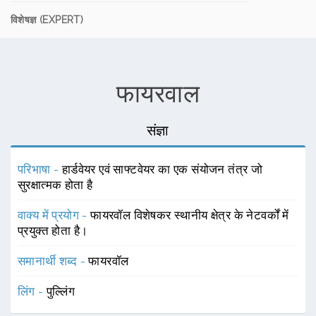
विशेषज्ञ (EXPERT)
फायरवाल
संज्ञा
परिभाषा -
हार्डवेयर एवं साफ्टवेयर का एक संयोजन तंत्र जो
सुरक्षात्मक होता है
वाक्य में प्रयोग -
फायरवॉल विशेषकर स्थानीय क्षेत्र के नेटवर्कों में
प्रयुक्त होता है।
समानार्थी शब्द -
फायरवॉल
लिंग -
पुल्लिंग