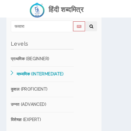
हिंदी शब्दमित्र
Levels
प्राथमिक (BEGINNER)
माध्यमिक (INTERMEDIATE)
कुशल (PROFICIENT)
उन्नत (ADVANCED)
विशेषज्ञ (EXPERT)