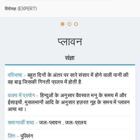
विशेषज्ञ (EXPERT)
प्लावन
संज्ञा
परिभाषा -
बहुत दिनों के अंतर पर सारे संसार में होने वाली पानी की
वह बाढ़ जिसकी गिनती प्रलय में होती है
वाक्य में प्रयोग -
हिन्दुओं के अनुसार वैवस्वत मनु के समय में और
ईसाइयों, मुसलमानों आदि के अनुसार हज़रत नूह के समय में प्लावन
आया था।
समानार्थी शब्द -
जल-प्लावन
,
जल-प्रलय
लिंग -
पुल्लिंग