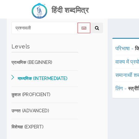
हिंदी शब्दमित्र
Levels
परिभाषा -
कि
वाक्य में प्र
प्राथमिक (BEGINNER)
समानार्थी शब
माध्यमिक (INTERMEDIATE)
लिंग -
स्त्री
कुशल (PROFICIENT)
उन्नत (ADVANCED)
विशेषज्ञ (EXPERT)