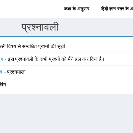
कक्षा के अनुसार
हिंदी ज्ञान स्तर के 
प्रश्नावली
सी विषय से सम्बंधित प्रश्नों की सूची
योग -
इस प्रश्नावली के सभी प्रश्नों को मैंने हल कर दिया है।
्द -
प्रश्नमाला
लिंग