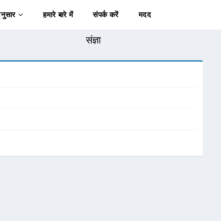
अनुसार
हमारे बारे में
संपर्क करें
मदद
संज्ञा