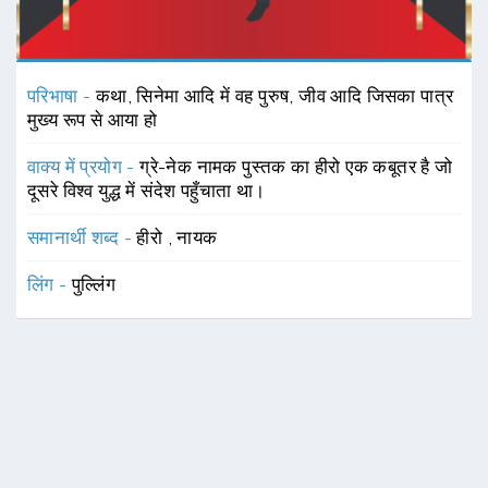
परिभाषा -
कथा, सिनेमा आदि में वह पुरुष, जीव आदि जिसका पात्र
मुख्य रूप से आया हो
वाक्य में प्रयोग -
ग्रे-नेक नामक पुस्तक का हीरो एक कबूतर है जो
दूसरे विश्व युद्ध में संदेश पहुँचाता था।
समानार्थी शब्द -
हीरो
,
नायक
लिंग -
पुल्लिंग