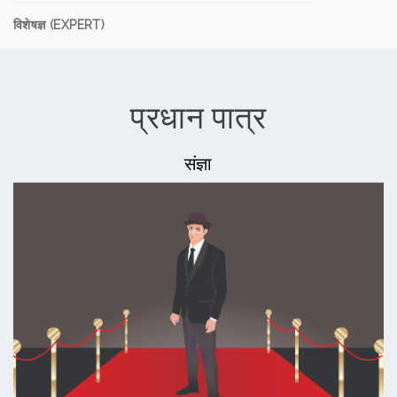
विशेषज्ञ (EXPERT)
प्रधान पात्र
संज्ञा