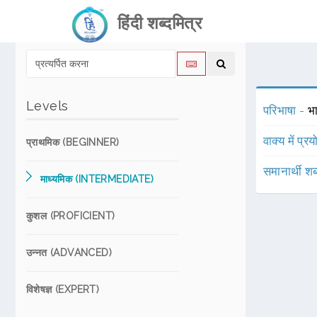
हिंदी शब्दमित्र
Levels
परिभाषा -
भा
वाक्य में प्र
प्राथमिक (BEGINNER)
समानार्थी शब
माध्यमिक (INTERMEDIATE)
कुशल (PROFICIENT)
उन्नत (ADVANCED)
विशेषज्ञ (EXPERT)