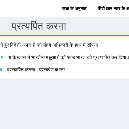
कक्षा के अनुसार
हिंदी ज्ञान स्तर के 
प्रत्यर्पित करना
गे हुए विदेशी अपराधी को योग्य अधिकारी के हाथ में सौंपना
योग -
पाकिस्तान ने भारतीय मछुआरों को आज भारत को प्रत्यार्पित कर दिया
्द -
प्रत्यार्पित करना
,
प्रत्यर्पण करना