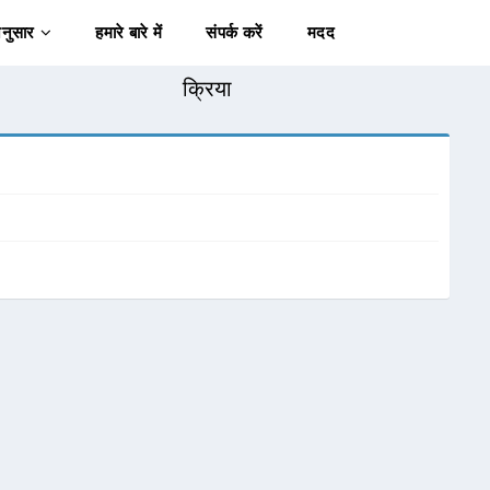
अनुसार
हमारे बारे में
संपर्क करें
मदद
क्रिया
।