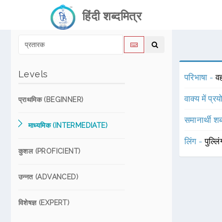
हिंदी शब्दमित्र
Levels
परिभाषा -
वह
वाक्य में प्र
प्राथमिक (BEGINNER)
समानार्थी शब
माध्यमिक (INTERMEDIATE)
लिंग -
पुल्लि
कुशल (PROFICIENT)
उन्नत (ADVANCED)
विशेषज्ञ (EXPERT)