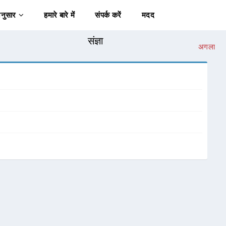
अनुसार
हमारे बारे में
संपर्क करें
मदद
संज्ञा
अगला