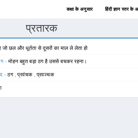
कक्षा के अनुसार
हिंदी ज्ञान स्तर के 
प्रतारक
 जो छल और धूर्तता से दूसरों का माल ले लेता हो
योग -
मोहन बहुत बड़ा ठग है उससे बचकर रहना।
्द -
ठग
,
प्रवंचक
,
प्रवञ्चक
ंग