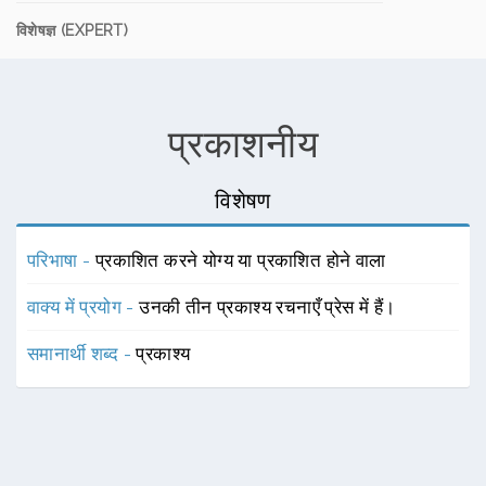
विशेषज्ञ (EXPERT)
प्रकाशनीय
विशेषण
परिभाषा -
प्रकाशित करने योग्य या प्रकाशित होने वाला
वाक्य में प्रयोग -
उनकी तीन प्रकाश्य रचनाएँ प्रेस में हैं।
समानार्थी शब्द -
प्रकाश्य