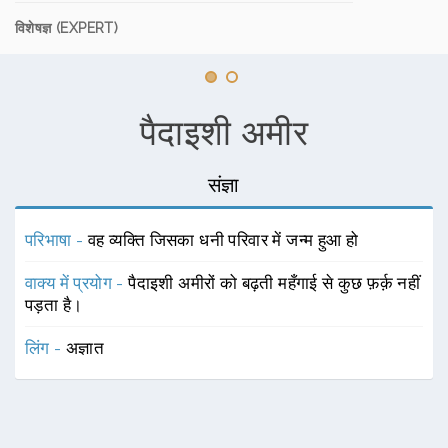
विशेषज्ञ (EXPERT)
पैदाइशी अमीर
संज्ञा
परिभाषा -
वह व्यक्ति जिसका धनी परिवार में जन्म हुआ हो
वाक्य में प्रयोग -
पैदाइशी अमीरों को बढ़ती महँगाई से कुछ फ़र्क़ नहीं
पड़ता है।
लिंग -
अज्ञात