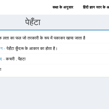
कक्षा के अनुसार
हिंदी ज्ञान स्तर के 
पेहँटा
क लता का फल जो तरकारी के रूप में पकाकर खाया जाता है
योग -
पेहँटा कुँदरू के आकार का होता है।
्द -
कचरी
,
पेंहटा
ंग