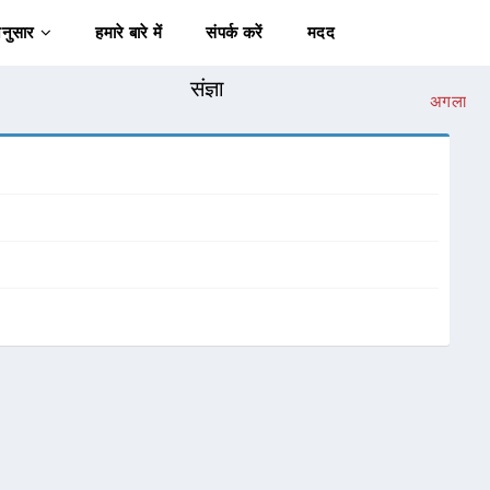
अनुसार
हमारे बारे में
संपर्क करें
मदद
संज्ञा
अगला