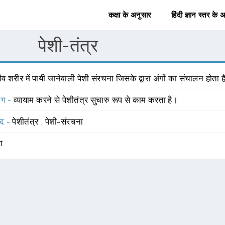
कक्षा के अनुसार
हिंदी ज्ञान स्तर के 
पेशी-तंत्र
व शरीर में पायी जानेवाली पेशी संरचना जिसके द्वारा अंगों का संचालन होता ह
योग -
व्यायाम करने से पेशीतंत्र सुचारु रूप से काम करता है।
्द -
पेशीतंत्र
,
पेशी-संरचना
ंग