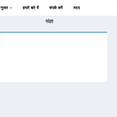
अनुसार
हमारे बारे में
संपर्क करें
मदद
संज्ञा
ै