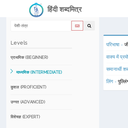
हिंदी शब्दमित्र
Levels
परिभाषा -
जी
वाक्य में प्र
प्राथमिक (BEGINNER)
समानार्थी शब
माध्यमिक (INTERMEDIATE)
लिंग -
पुल्लि
कुशल (PROFICIENT)
उन्नत (ADVANCED)
विशेषज्ञ (EXPERT)