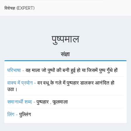
विशेषज्ञ (EXPERT)
पुष्पमाल
संज्ञा
परिभाषा -
वह माला जो पुष्पों की बनी हुई हो या जिसमें पुष्प गुँथे हों
वाक्य में प्रयोग -
वर वधू के गले में पुष्पहार डालकर आनंदित हो
उठा।
समानार्थी शब्द -
पुष्पहार
,
फूलमाला
लिंग -
पुल्लिंग