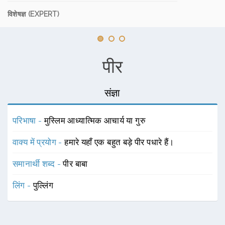
विशेषज्ञ (EXPERT)
पीर
संज्ञा
परिभाषा -
मुस्लिम आध्यात्मिक आचार्य या गुरु
वाक्य में प्रयोग -
हमारे यहाँ एक बहुत बड़े पीर पधारे हैं।
समानार्थी शब्द -
पीर बाबा
लिंग -
पुल्लिंग