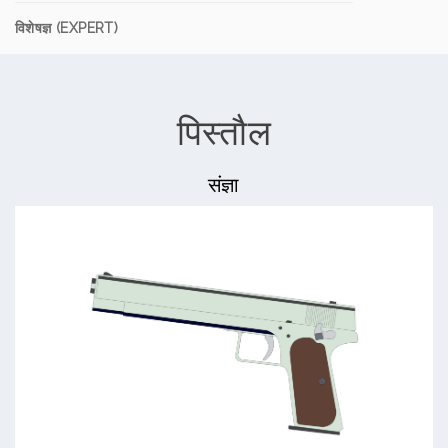
विशेषज्ञ (EXPERT)
पिस्तौल
संज्ञा