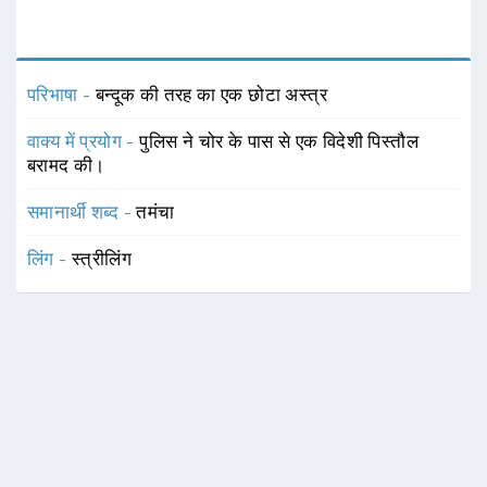
परिभाषा -
बन्दूक की तरह का एक छोटा अस्त्र
वाक्य में प्रयोग -
पुलिस ने चोर के पास से एक विदेशी पिस्तौल
बरामद की।
समानार्थी शब्द -
तमंचा
लिंग -
स्त्रीलिंग