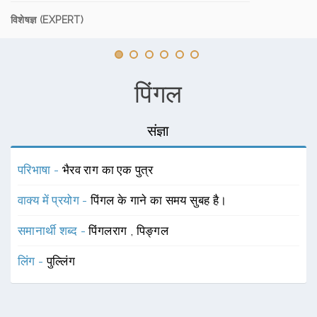
विशेषज्ञ (EXPERT)
पिंगल
संज्ञा
परिभाषा -
भैरव राग का एक पुत्र
वाक्य में प्रयोग -
पिंगल के गाने का समय सुबह है।
समानार्थी शब्द -
पिंगलराग
,
पिङ्गल
लिंग -
पुल्लिंग