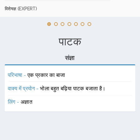
विशेषज्ञ (EXPERT)
पाटक
संज्ञा
परिभाषा -
एक प्रकार का बाजा
वाक्य में प्रयोग -
भोला बहुत बढ़िया पाटक बजाता है।
लिंग -
अज्ञात