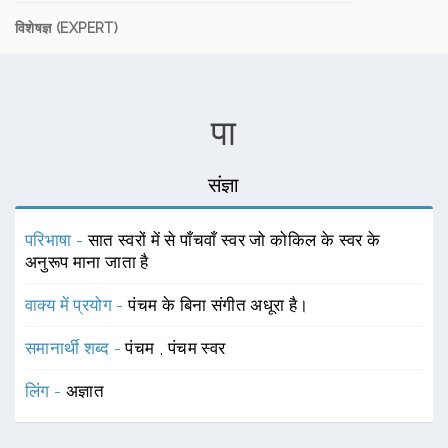
विशेषज्ञ (EXPERT)
पा
संज्ञा
परिभाषा -
सात स्वरों में से पाँचवाँ स्वर जो कोकिल के स्वर के
अनुरूप माना जाता है
वाक्य में प्रयोग -
पंचम के बिना संगीत अधूरा है।
समानार्थी शब्द -
पंचम
,
पंचम स्वर
लिंग -
अज्ञात