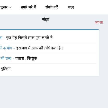
अनुसार
हमारे बारे में
संपर्क करें
मदद
संज्ञा
अगला
षा -
एक पेड़ जिसमें लाल पुष्प लगते हैं
में प्रयोग -
इस बाग में ढाक की अधिकता है।
र्थी शब्द -
पलाश
,
किंशुक
-
पुल्लिंग