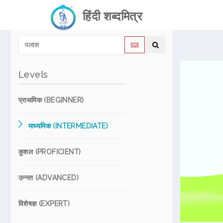
हिंदी शब्दमित्र
Levels
प्राथमिक (BEGINNER)
माध्यमिक (INTERMEDIATE)
कुशल (PROFICIENT)
उन्नत (ADVANCED)
विशेषज्ञ (EXPERT)